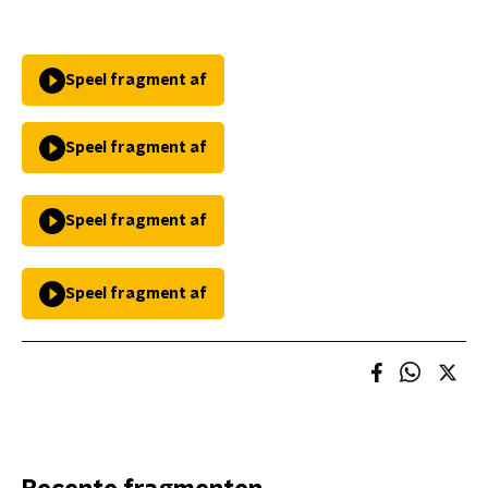
Speel fragment af
Speel fragment af
Speel fragment af
Speel fragment af