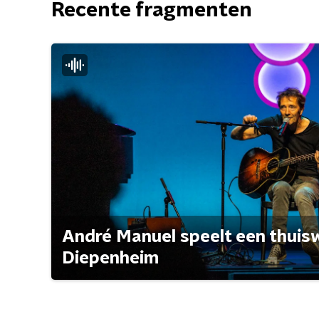
Recente fragmenten
André Manuel speelt een thuisw
Diepenheim