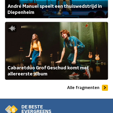
André Manuel speelt een thuiswedstrijd in
Diepenheim
Cabaretduo Grof Geschud komt met
allereerste album
Alle fragmenten
DE BESTE
EVERGREENS