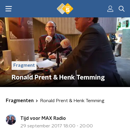
Fragment
Ronald Prent & Henk Temming
Fragmenten
Ronald Prent & Henk Temming
Tijd voor MAX Radio
29 september 2017 18:00 - 20:00