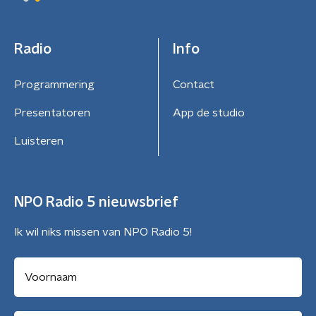
Radio
Info
Programmering
Contact
Presentatoren
App de studio
Luisteren
NPO Radio 5 nieuwsbrief
Ik wil niks missen van NPO Radio 5!