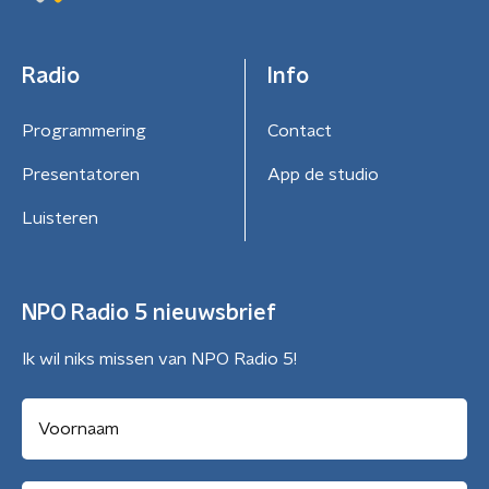
Radio
Info
Programmering
Contact
Presentatoren
App de studio
Luisteren
NPO Radio 5 nieuwsbrief
Ik wil niks missen van NPO Radio 5!