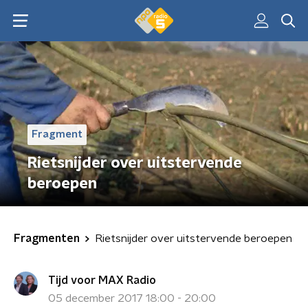
Fragment
Rietsnijder over uitstervende
beroepen
Fragmenten
Rietsnijder over uitstervende beroepen
Tijd voor MAX Radio
05 december 2017 18:00 - 20:00