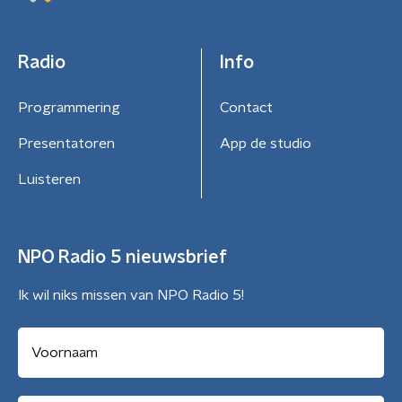
Radio
Info
Programmering
Contact
Presentatoren
App de studio
Luisteren
NPO Radio 5 nieuwsbrief
Ik wil niks missen van NPO Radio 5!