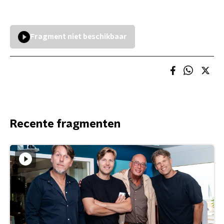
Fragment niet beschikbaar
Recente fragmenten