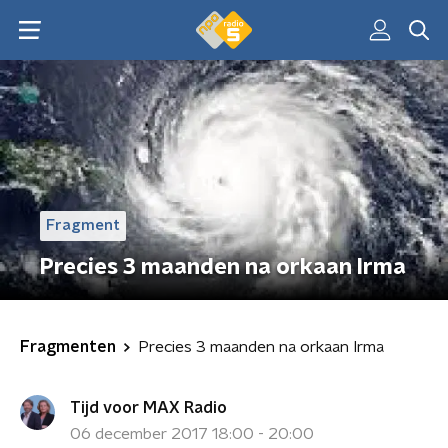
Fragment
Precies 3 maanden na orkaan Irma
Fragmenten
Precies 3 maanden na orkaan Irma
Tijd voor MAX Radio
06 december 2017 18:00 - 20:00