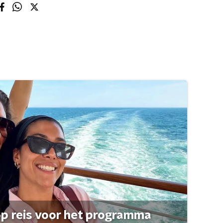
op reis voor het programma