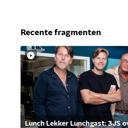
Recente fragmenten
Lunch Lekker Lunchgast: 3JS o