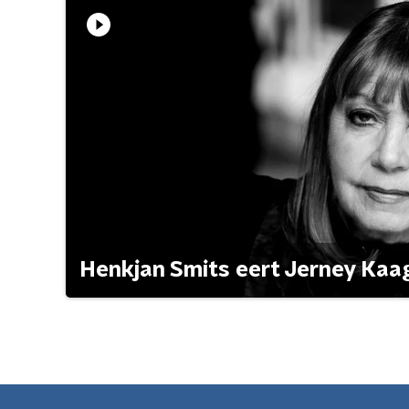
Henkjan Smits eert Jerney Ka