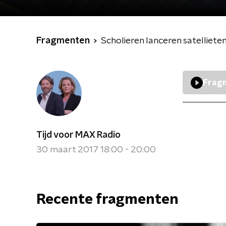
Fragmenten
Scholieren lanceren satellieten
Fragm
Tijd voor MAX Radio
30 maart 2017 18:00 - 20:00
Recente fragmenten