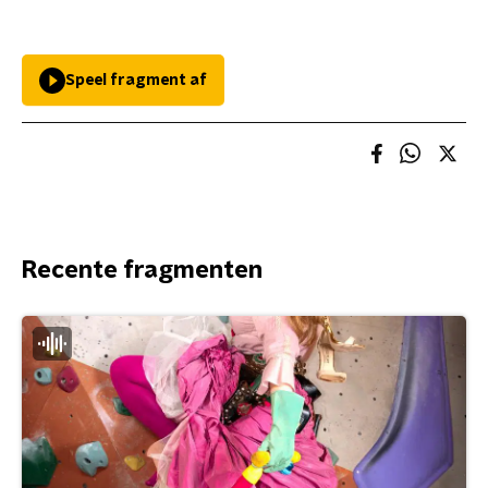
Speel fragment af
Recente fragmenten