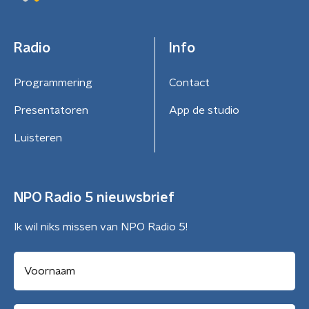
Radio
Info
Programmering
Contact
Presentatoren
App de studio
Luisteren
NPO Radio 5 nieuwsbrief
Ik wil niks missen van NPO Radio 5!