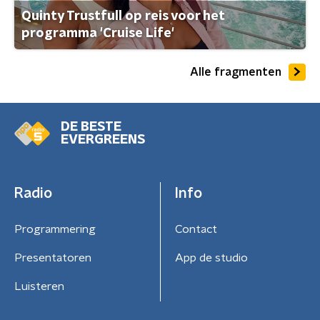
Quinty Trustfull op reis voor het
programma 'Cruise Life'
Alle fragmenten
DE BESTE
EVERGREENS
Radio
Info
Programmering
Contact
Presentatoren
App de studio
Luisteren