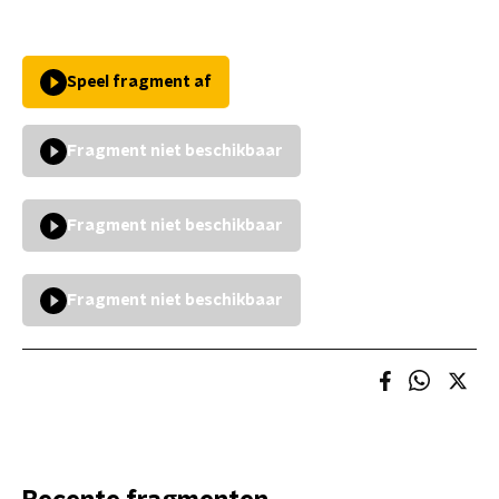
Speel fragment af
Fragment niet beschikbaar
Fragment niet beschikbaar
Fragment niet beschikbaar