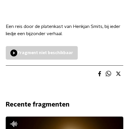
Een reis door de platenkast van Henkjan Smits, bij ieder
liedje een bijzonder verhaal.
Fragment niet beschikbaar
Recente fragmenten