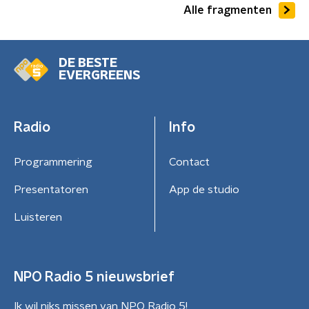
Alle fragmenten
DE BESTE
EVERGREENS
Radio
Info
Programmering
Contact
Presentatoren
App de studio
Luisteren
NPO Radio 5 nieuwsbrief
Ik wil niks missen van NPO Radio 5!