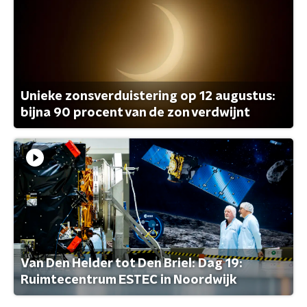
Unieke zonsverduistering op 12 augustus:
bijna 90 procent van de zon verdwijnt
Van Den Helder tot Den Briel: Dag 19:
Ruimtecentrum ESTEC in Noordwijk