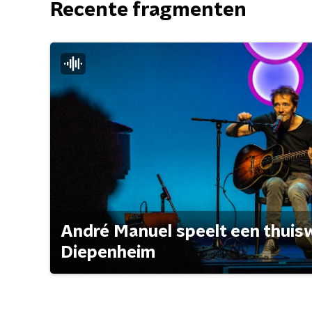
Recente fragmenten
André Manuel speelt een thuisw
Diepenheim