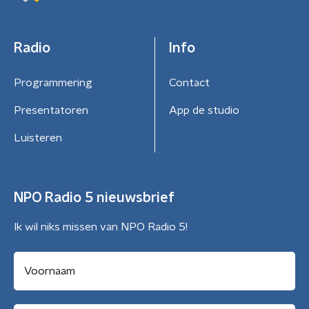
Radio
Info
Programmering
Contact
Presentatoren
App de studio
Luisteren
NPO Radio 5 nieuwsbrief
Ik wil niks missen van NPO Radio 5!