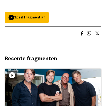
Speel fragment af
Recente fragmenten