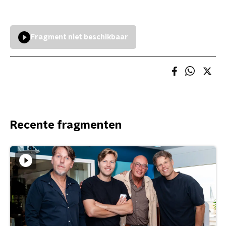
Fragment niet beschikbaar
Recente fragmenten