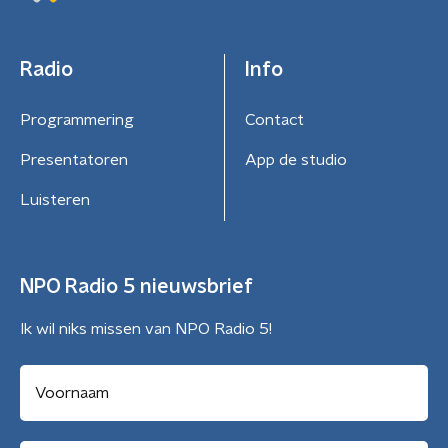
Radio
Info
Programmering
Contact
Presentatoren
App de studio
Luisteren
NPO Radio 5 nieuwsbrief
Ik wil niks missen van NPO Radio 5!