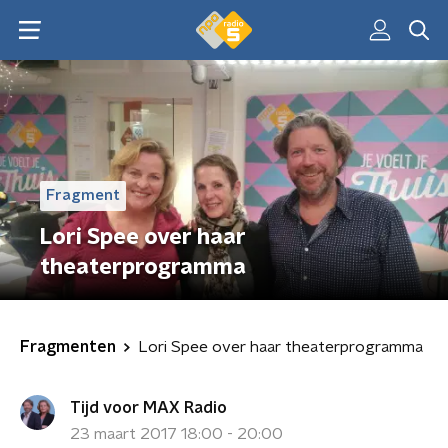
Fragment
Lori Spee over haar
theaterprogramma
Fragmenten
Lori Spee over haar theaterprogramma
Tijd voor MAX Radio
23 maart 2017 18:00 - 20:00