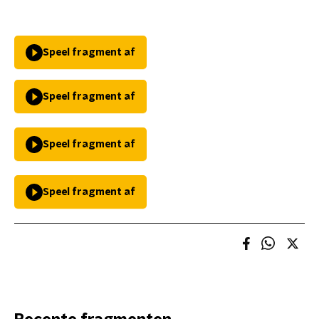
Speel fragment af
Speel fragment af
Speel fragment af
Speel fragment af