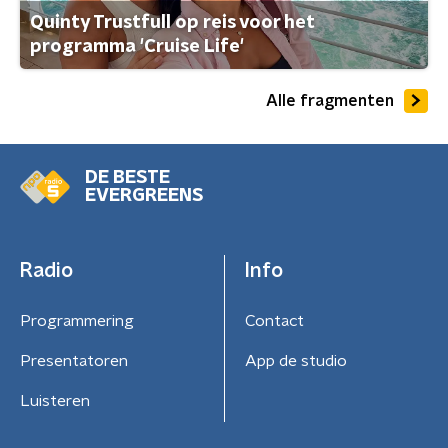
Quinty Trustfull op reis voor het
programma 'Cruise Life'
Alle fragmenten
DE BESTE
EVERGREENS
Radio
Info
Programmering
Contact
Presentatoren
App de studio
Luisteren