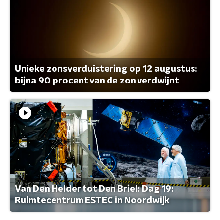
Unieke zonsverduistering op 12 augustus:
bijna 90 procent van de zon verdwijnt
Van Den Helder tot Den Briel: Dag 19:
Ruimtecentrum ESTEC in Noordwijk