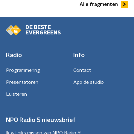
Alle fragmenten
DE BESTE
EVERGREENS
Radio
Info
Programmering
Contact
Presentatoren
App de studio
Luisteren
NPO Radio 5 nieuwsbrief
Ik wil niks missen van NPO Radio 5!