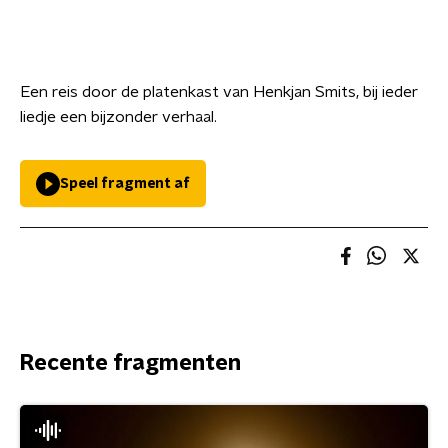
Een reis door de platenkast van Henkjan Smits, bij ieder
liedje een bijzonder verhaal.
Speel fragment af
Recente fragmenten