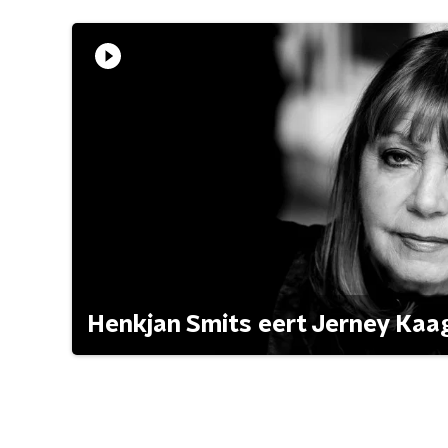
Henkjan Smits eert Jerney Ka