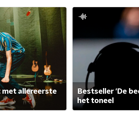
met allereerste
Bestseller ‘De be
het toneel