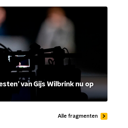
esten’ van Gijs Wilbrink nu op
Alle fragmenten