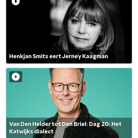
Henkjan Smits eert Jerney Kaagman
Van Den Helder tot Den Briel: Dag 20: Het
Katwijks dialect