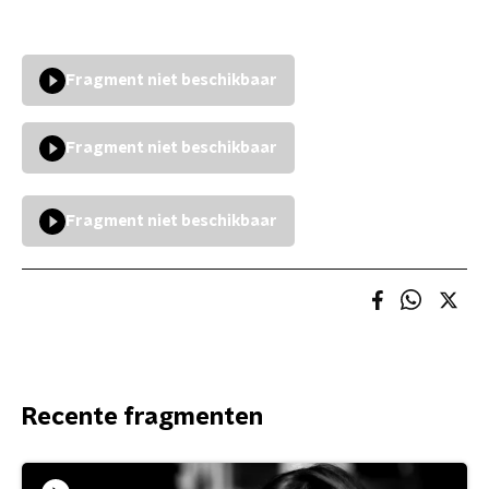
Fragment niet beschikbaar
Fragment niet beschikbaar
Fragment niet beschikbaar
Recente fragmenten