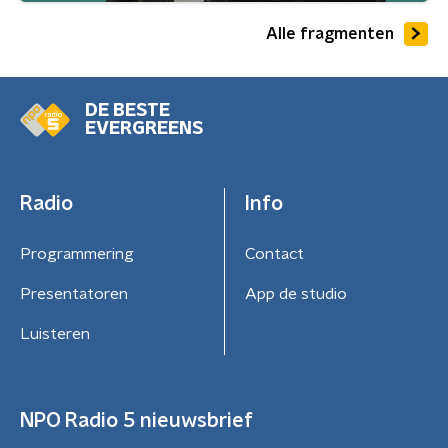
Alle fragmenten
DE BESTE
EVERGREENS
Radio
Info
Programmering
Contact
Presentatoren
App de studio
Luisteren
NPO Radio 5 nieuwsbrief