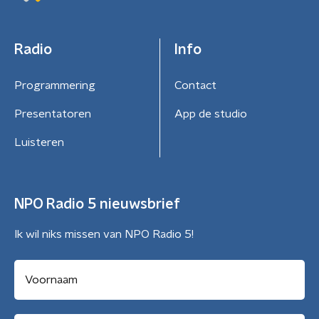
Radio
Info
Programmering
Contact
Presentatoren
App de studio
Luisteren
NPO Radio 5 nieuwsbrief
Ik wil niks missen van NPO Radio 5!