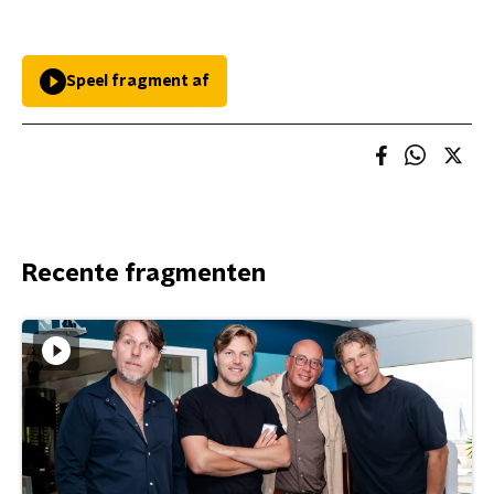
Speel fragment af
Recente fragmenten