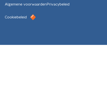
Algemene voorwaarden
Privacybeleid
Cookiebeleid