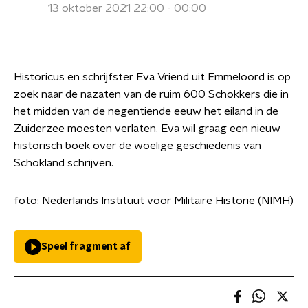
13 oktober 2021 22:00 - 00:00
Historicus en schrijfster Eva Vriend uit Emmeloord is op
zoek naar de nazaten van de ruim 600 Schokkers die in
het midden van de negentiende eeuw het eiland in de
Zuiderzee moesten verlaten. Eva wil graag een nieuw
historisch boek over de woelige geschiedenis van
Schokland schrijven.
foto: Nederlands Instituut voor Militaire Historie (NIMH)
Speel fragment af