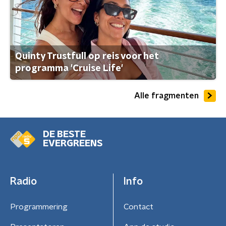
Quinty Trustfull op reis voor het
programma 'Cruise Life'
Alle fragmenten
DE BESTE
EVERGREENS
Radio
Info
Programmering
Contact