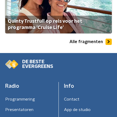
Quinty Trustfull op reis voor het
programma 'Cruise Life'
Alle fragmenten
DE BESTE
EVERGREENS
Radio
Info
Programmering
Contact
Presentatoren
App de studio