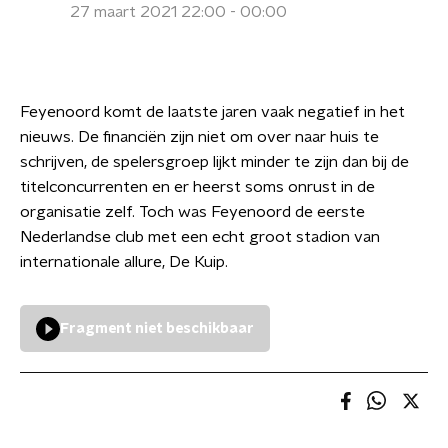
27 maart 2021 22:00 - 00:00
Feyenoord komt de laatste jaren vaak negatief in het
nieuws. De financiën zijn niet om over naar huis te
schrijven, de spelersgroep lijkt minder te zijn dan bij de
titelconcurrenten en er heerst soms onrust in de
organisatie zelf. Toch was Feyenoord de eerste
Nederlandse club met een echt groot stadion van
internationale allure, De Kuip.
Fragment niet beschikbaar