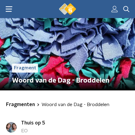
Fragment
Woord van de Dag - Broddelen
Fragmenten
Woord van de Dag - Broddelen
Thuis op 5
EO