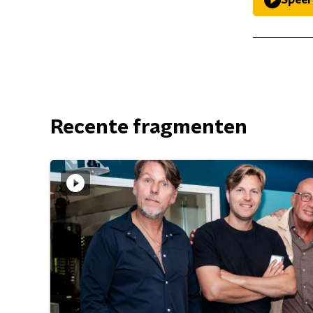
Speel
Recente fragmenten