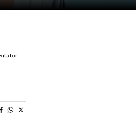
entator