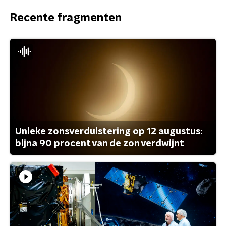
Recente fragmenten
Unieke zonsverduistering op 12 augustus:
bijna 90 procent van de zon verdwijnt