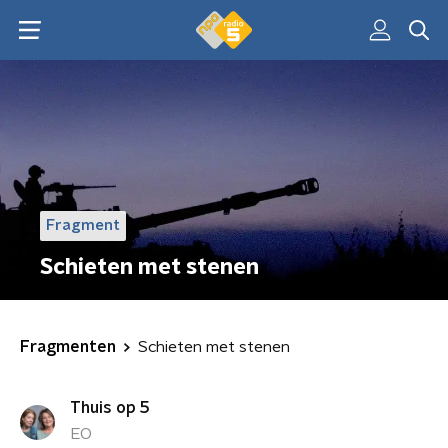
Fragment
Schieten met stenen
Fragmenten
Schieten met stenen
Thuis op 5
EO