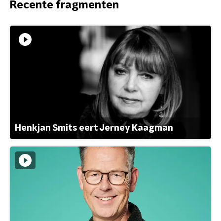
Recente fragmenten
Henkjan Smits eert Jerney Kaagman