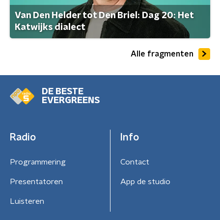
Van Den Helder tot Den Briel: Dag 20: Het
Katwijks dialect
Alle fragmenten
DE BESTE
EVERGREENS
Radio
Info
Programmering
Contact
Presentatoren
App de studio
Luisteren