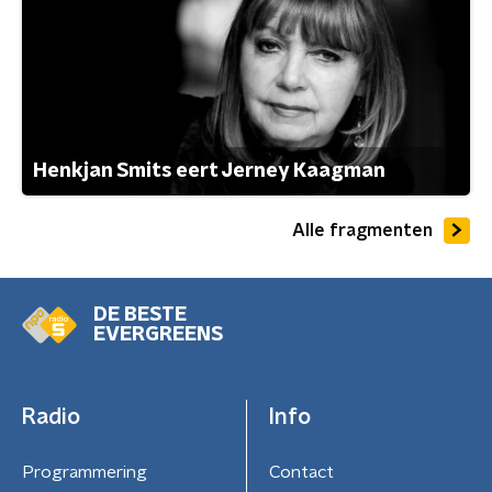
Henkjan Smits eert Jerney Kaagman
Alle fragmenten
DE BESTE
EVERGREENS
Radio
Info
Programmering
Contact