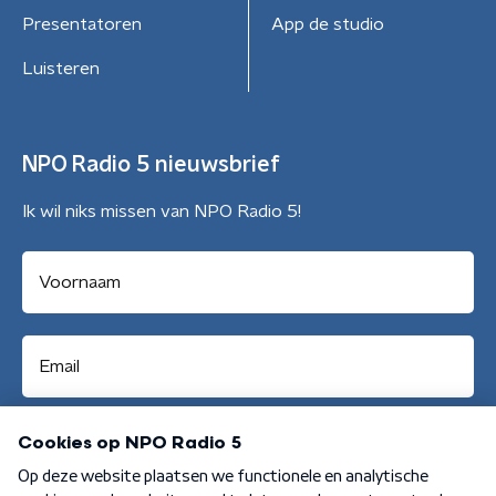
Presentatoren
App de studio
Luisteren
NPO Radio 5 nieuwsbrief
Ik wil niks missen van NPO Radio 5!
Aanmelden