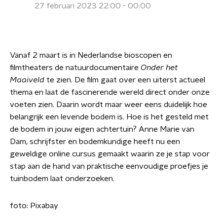
27 februari 2023 22:00 - 00:00
Vanaf 2 maart is in Nederlandse bioscopen en
filmtheaters de natuurdocumentaire
Onder het
Maaiveld
te zien. De film gaat over een uiterst actueel
thema en laat de fascinerende wereld direct onder onze
voeten zien. Daarin wordt maar weer eens duidelijk hoe
belangrijk een levende bodem is. Hoe is het gesteld met
de bodem in jouw eigen achtertuin? Anne Marie van
Dam, schrijfster en bodemkundige heeft nu een
geweldige online cursus gemaakt waarin ze je stap voor
stap aan de hand van praktische eenvoudige proefjes je
tuinbodem laat onderzoeken.
foto: Pixabay