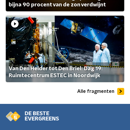
bijna 90 procent van de zon verdwijnt
Van Den Helder tot Den Briel: Dag 19:
Ruimtecentrum ESTEC in Noordwijk
Alle fragmenten
DE BESTE
EVERGREENS