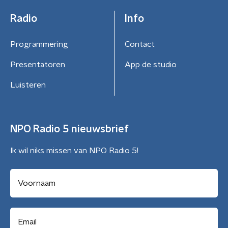
Radio
Info
Programmering
Contact
Presentatoren
App de studio
Luisteren
NPO Radio 5 nieuwsbrief
Ik wil niks missen van NPO Radio 5!