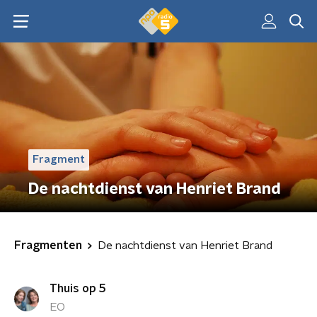
Fragment
De nachtdienst van Henriet Brand
Fragmenten
De nachtdienst van Henriet Brand
Thuis op 5
EO