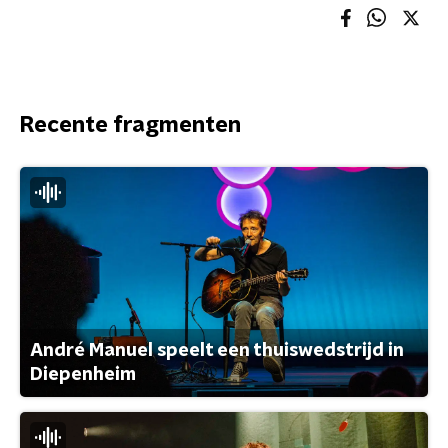
Recente fragmenten
André Manuel speelt een thuiswedstrijd in
Diepenheim