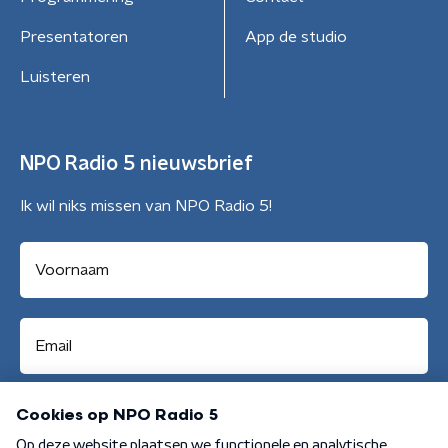
Presentatoren
App de studio
Luisteren
NPO Radio 5 nieuwsbrief
Ik wil niks missen van NPO Radio 5!
Aanmelden