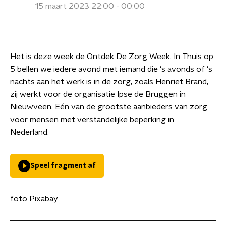
15 maart 2023 22:00 - 00:00
Het is deze week de Ontdek De Zorg Week. In Thuis op
5 bellen we iedere avond met iemand die 's avonds of 's
nachts aan het werk is in de zorg, zoals Henriet Brand,
zij werkt voor de organisatie Ipse de Bruggen in
Nieuwveen. Eén van de grootste aanbieders van zorg
voor mensen met verstandelijke beperking in
Nederland.
Speel fragment af
foto Pixabay