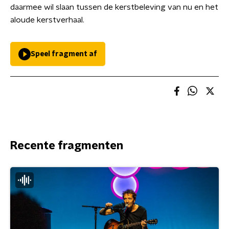
daarmee wil slaan tussen de kerstbeleving van nu en het
aloude kerstverhaal.
Speel fragment af
Recente fragmenten