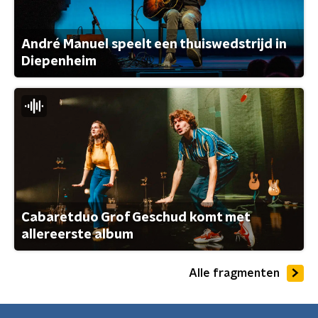
André Manuel speelt een thuiswedstrijd in
Diepenheim
Cabaretduo Grof Geschud komt met
allereerste album
Alle fragmenten