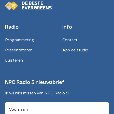
DE BESTE
EVERGREENS
Radio
Info
Programmering
Contact
Presentatoren
App de studio
Luisteren
NPO Radio 5 nieuwsbrief
Ik wil niks missen van NPO Radio 5!