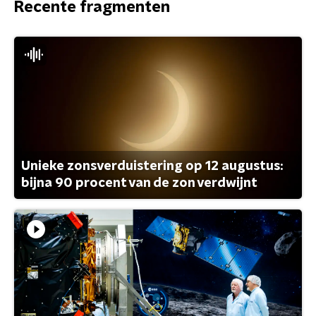
Recente fragmenten
Unieke zonsverduistering op 12 augustus:
bijna 90 procent van de zon verdwijnt