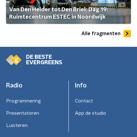
Van Den Helder tot Den Briel: Dag 19:
Ruimtecentrum ESTEC in Noordwijk
Alle fragmenten
DE BESTE
EVERGREENS
Radio
Info
Programmering
Contact
Presentatoren
App de studio
Luisteren