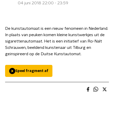
04 juni 2018 22:00 - 23:59
De kunstautomaat is een nieuw fenomeen in Nederland.
In plaats van peuken komen kleine kunstwerkjes uit de
sigarettenautomaat. Het is een initiatief van Ro-Nalt
Schrauwen, beeldend kunstenaar uit Tilburg en
geïnspireerd op de Duitse Kunstautomat.
Speel fragment af