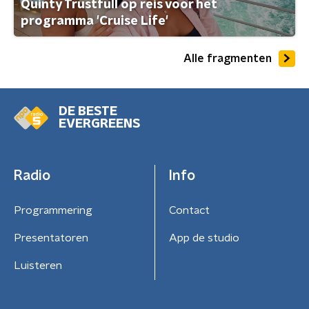
Quinty Trustfull op reis voor het
programma 'Cruise Life'
Alle fragmenten
DE BESTE
EVERGREENS
Radio
Info
Programmering
Contact
Presentatoren
App de studio
Luisteren