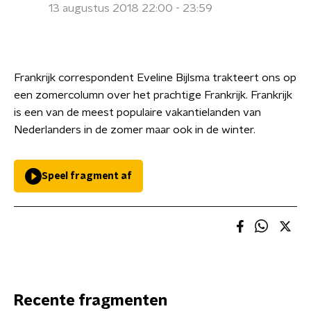
13 augustus 2018 22:00 - 23:59
Frankrijk correspondent Eveline Bijlsma trakteert ons op
een zomercolumn over het prachtige Frankrijk. Frankrijk
is een van de meest populaire vakantielanden van
Nederlanders in de zomer maar ook in de winter.
Speel fragment af
Recente fragmenten