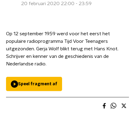
20 februari 2020 22:00 - 23:59
Op 12 september 1959 werd voor het eerst het
populaire radioprogramma Tijd Voor Teenagers
uitgezonden. Gerja Wolf blikt terug met Hans Knot.
Schrijver en kenner van de geschiedenis van de
Nederlandse radio.
Speel fragment af