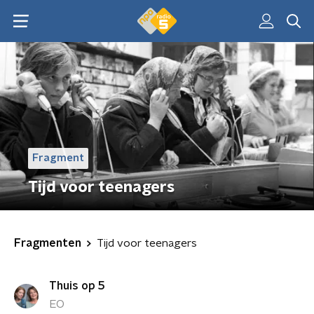
Fragment
Tijd voor teenagers
Fragmenten
Tijd voor teenagers
Thuis op 5
EO