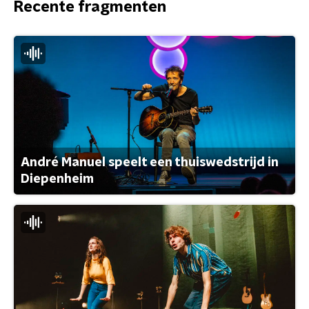
Recente fragmenten
André Manuel speelt een thuiswedstrijd in
Diepenheim