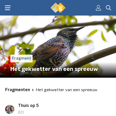
Fragment
Het gekwetter van een spreeuw
Fragmenten
Het gekwetter van een spreeuw
Thuis op 5
EO