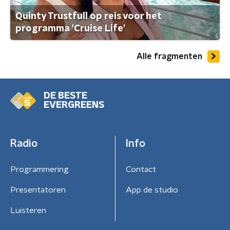
Quinty Trustfull op reis voor het
programma 'Cruise Life'
Alle fragmenten
DE BESTE
EVERGREENS
Radio
Info
Programmering
Contact
Presentatoren
App de studio
Luisteren