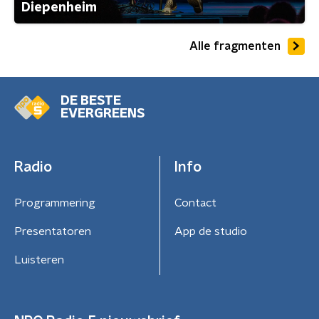
Diepenheim
Alle fragmenten
DE BESTE
EVERGREENS
Radio
Info
Programmering
Contact
Presentatoren
App de studio
Luisteren