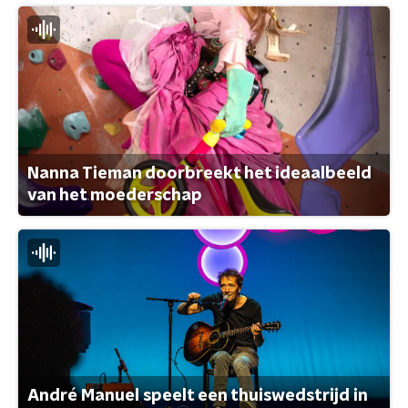
Nanna Tieman doorbreekt het ideaalbeeld
van het moederschap
André Manuel speelt een thuiswedstrijd in