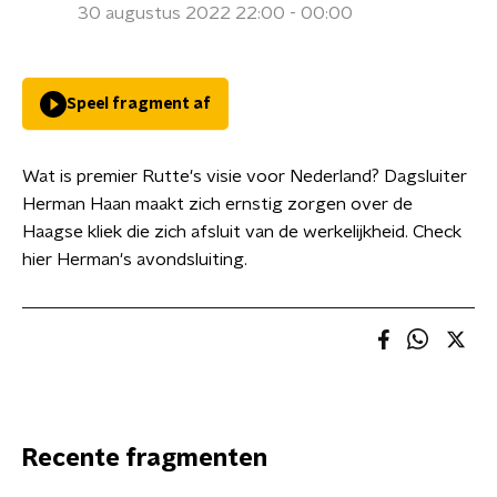
30 augustus 2022 22:00 - 00:00
Speel fragment af
Wat is premier Rutte's visie voor Nederland? Dagsluiter
Herman Haan maakt zich ernstig zorgen over de
Haagse kliek die zich afsluit van de werkelijkheid. Check
hier Herman's avondsluiting.
Recente fragmenten