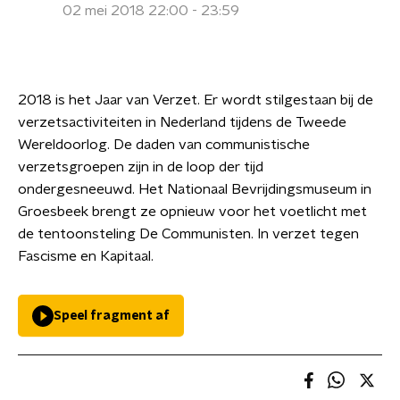
02 mei 2018 22:00 - 23:59
2018 is het Jaar van Verzet. Er wordt stilgestaan bij de
verzetsactiviteiten in Nederland tijdens de Tweede
Wereldoorlog. De daden van communistische
verzetsgroepen zijn in de loop der tijd
ondergesneeuwd. Het Nationaal Bevrijdingsmuseum in
Groesbeek brengt ze opnieuw voor het voetlicht met
de tentoonsteling De Communisten. In verzet tegen
Fascisme en Kapitaal.
Speel fragment af