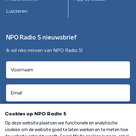
Luisteren
NPO Radio 5 nieuwsbrief
Ik wil niks missen van NPO Radio 5!
Aanmelden