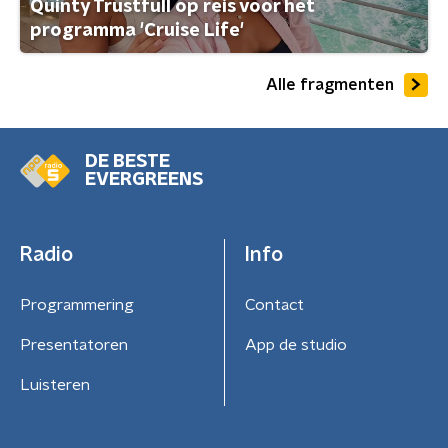
Quinty Trustfull op reis voor het
programma 'Cruise Life'
Alle fragmenten
DE BESTE
EVERGREENS
Radio
Info
Programmering
Contact
Presentatoren
App de studio
Luisteren