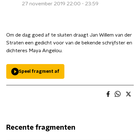
27 november 2019 22:00 - 23:59
Om de dag goed af te sluiten draagt Jan Willem van der
Straten een gedicht voor van de bekende schrijfster en
dichteres Maya Angelou.
Speel fragment af
Recente fragmenten