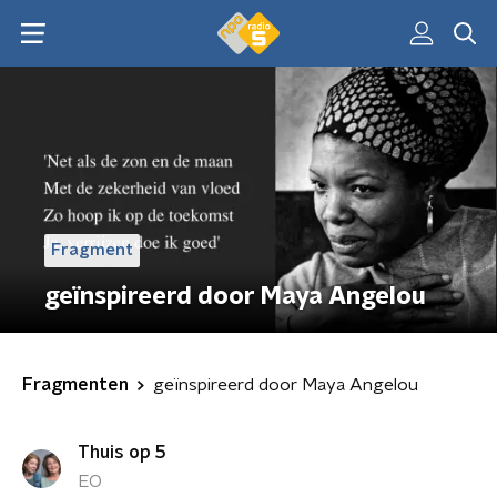
Fragment
geïnspireerd door Maya Angelou
Fragmenten
geïnspireerd door Maya Angelou
Thuis op 5
EO