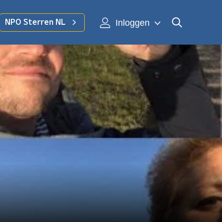
Inloggen
NPO Sterren NL