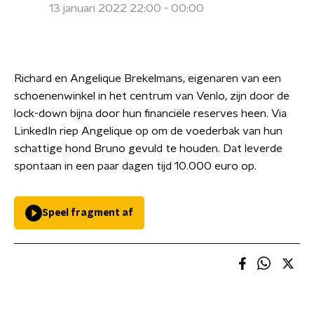
13 januari 2022 22:00 - 00:00
Richard en Angelique Brekelmans, eigenaren van een
schoenenwinkel in het centrum van Venlo, zijn door de
lock-down bijna door hun financiële reserves heen. Via
LinkedIn riep Angelique op om de voederbak van hun
schattige hond Bruno gevuld te houden. Dat leverde
spontaan in een paar dagen tijd 10.000 euro op.
Speel fragment af