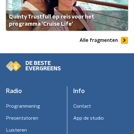
Quinty Trustfull op reis voor het
programma 'Cruise Life'
Alle fragmenten
DE BESTE
EVERGREENS
Radio
Info
Programmering
Contact
Presentatoren
App de studio
Luisteren