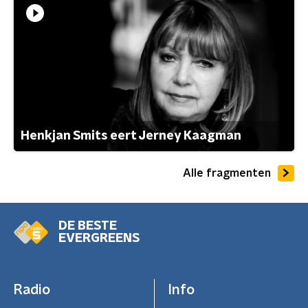
Henkjan Smits eert Jerney Kaagman
Alle fragmenten
DE BESTE
EVERGREENS
Radio
Info