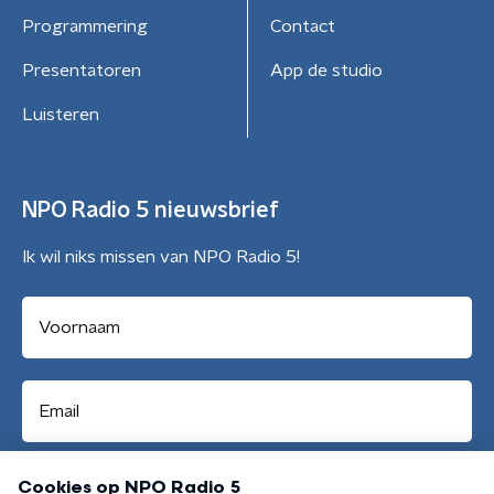
Programmering
Contact
Presentatoren
App de studio
Luisteren
NPO Radio 5 nieuwsbrief
Ik wil niks missen van NPO Radio 5!
Aanmelden