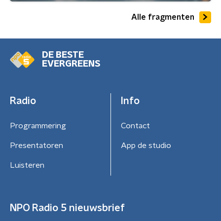
Alle fragmenten
DE BESTE
EVERGREENS
Radio
Info
Programmering
Contact
Presentatoren
App de studio
Luisteren
NPO Radio 5 nieuwsbrief