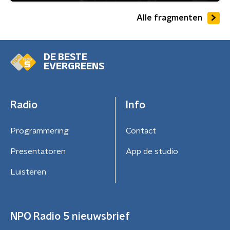
Alle fragmenten
DE BESTE
EVERGREENS
Radio
Info
Programmering
Contact
Presentatoren
App de studio
Luisteren
NPO Radio 5 nieuwsbrief