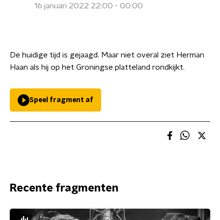
16 januari 2022 22:00 - 00:00
De huidige tijd is gejaagd. Maar niet overal ziet Herman
Haan als hij op het Groningse platteland rondkijkt.
Speel fragment af
Recente fragmenten