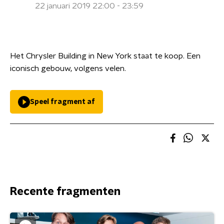
22 januari 2019 22:00 - 23:59
Het Chrysler Building in New York staat te koop. Een
iconisch gebouw, volgens velen.
Speel fragment af
Recente fragmenten