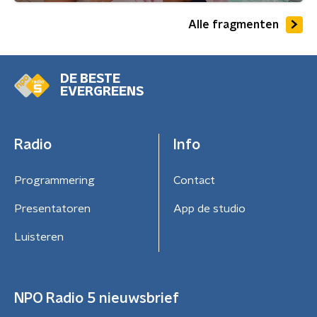
Alle fragmenten
DE BESTE
EVERGREENS
Radio
Info
Programmering
Contact
Presentatoren
App de studio
Luisteren
NPO Radio 5 nieuwsbrief