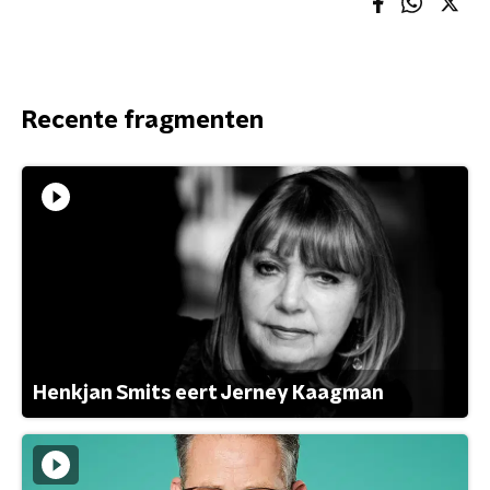
Recente fragmenten
Henkjan Smits eert Jerney Kaagman