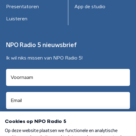
Presentatoren
App de studio
Luisteren
NPO Radio 5 nieuwsbrief
Ik wil niks missen van NPO Radio 5!
Aanmelden