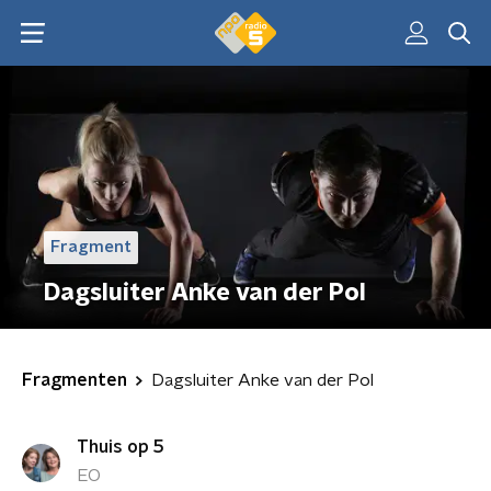
Fragment
Dagsluiter Anke van der Pol
Fragmenten
Dagsluiter Anke van der Pol
Thuis op 5
EO