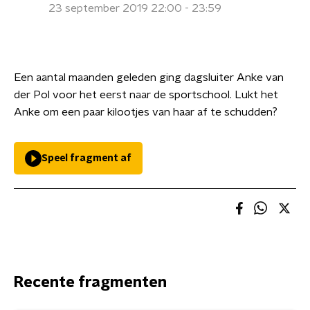
23 september 2019 22:00 - 23:59
Een aantal maanden geleden ging dagsluiter Anke van
der Pol voor het eerst naar de sportschool. Lukt het
Anke om een paar kilootjes van haar af te schudden?
Speel fragment af
Recente fragmenten