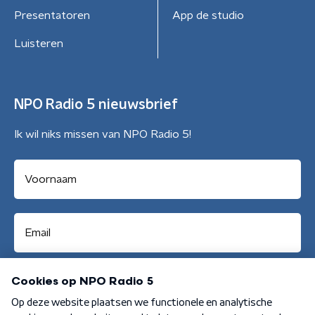
Presentatoren
App de studio
Luisteren
NPO Radio 5 nieuwsbrief
Ik wil niks missen van NPO Radio 5!
Aanmelden