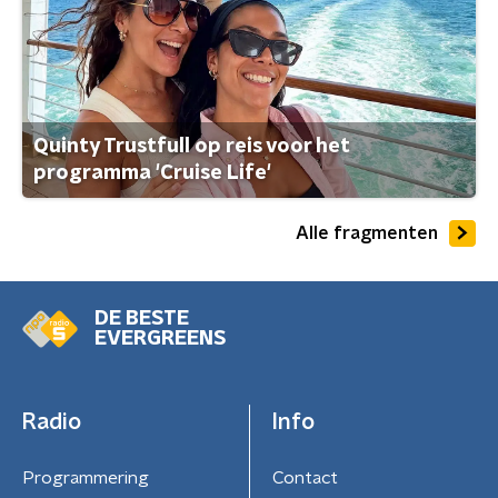
Quinty Trustfull op reis voor het
programma 'Cruise Life'
Alle fragmenten
DE BESTE
EVERGREENS
Radio
Info
Programmering
Contact