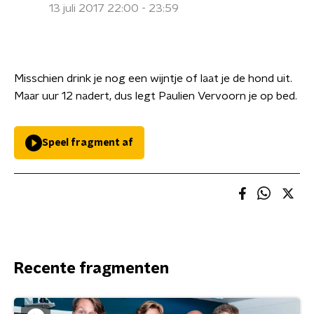
13 juli 2017 22:00 - 23:59
Misschien drink je nog een wijntje of laat je de hond uit.
Maar uur 12 nadert, dus legt Paulien Vervoorn je op bed.
Speel fragment af
Recente fragmenten