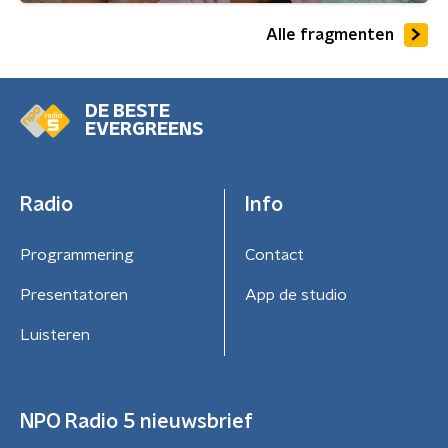
Alle fragmenten
DE BESTE
EVERGREENS
Radio
Info
Programmering
Contact
Presentatoren
App de studio
Luisteren
NPO Radio 5 nieuwsbrief