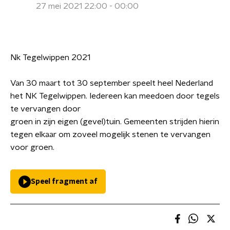
27 mei 2021 22:00 - 00:00
Nk Tegelwippen 2021
Van 30 maart tot 30 september speelt heel Nederland
het NK Tegelwippen. Iedereen kan meedoen door tegels
te vervangen door
groen in zijn eigen (gevel)tuin. Gemeenten strijden hierin
tegen elkaar om zoveel mogelijk stenen te vervangen
voor groen.
Speel fragment af