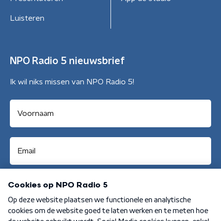
Luisteren
NPO Radio 5 nieuwsbrief
Ik wil niks missen van NPO Radio 5!
Aanmelden